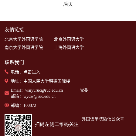
后页
友情链接
北京大学外国语学院
北京外国语大学
南京大学外国语学院
上海外国语大学
联系我们
电话：
点击进入
地址：中国人民大学明德国际楼
Email：waiyuruc@ruc.edu.cn 党委
邮箱：wydw@ruc.edu.cn
邮编：100872
外国语学院微信公众号
扫码左侧二维码关注