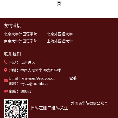
页
友情链接
北京大学外国语学院
北京外国语大学
南京大学外国语学院
上海外国语大学
联系我们
电话：
点击进入
地址：中国人民大学明德国际楼
Email：waiyuruc@ruc.edu.cn 党委
邮箱：wydw@ruc.edu.cn
邮编：100872
外国语学院微信公众号
扫码左侧二维码关注