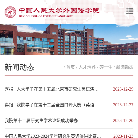
新闻动态
/ 首页
/ 人才培养
/ 硕士生
/ 新闻动态
喜报 | 人大学子在第十五届北京市研究生英语演讲比赛总决赛中再创佳绩
2023-12-29
喜报 | 我院学子在第十二届全国口译大赛（英语）总决赛中斩获佳绩
2023-12-27
我院第十二届研究生学术论坛成功举办
2023-12-20
中国人民大学2023-2024学年研究生英语演讲比赛成功举办
2023-11-23