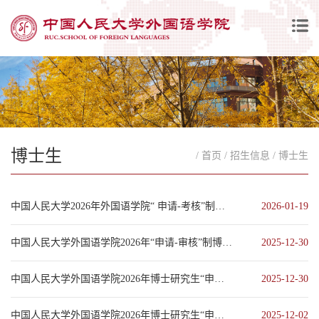
博士生
/ 首页
/ 招生信息
/ 博士生
中国人民大学2026年外国语学院“ 申请-考核”制博士综合考核成绩
2026-01-19
中国人民大学外国语学院2026年“申请-审核”制博士生招生申请材料审核成绩表
2025-12-30
中国人民大学外国语学院2026年博士研究生“申请—考核”制综合考核工作办法
2025-12-30
中国人民大学外国语学院2026年博士研究生“申请——考核”制招生工作方案
2025-12-02