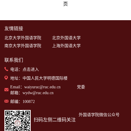
页
友情链接
北京大学外国语学院
北京外国语大学
南京大学外国语学院
上海外国语大学
联系我们
电话：
点击进入
地址：中国人民大学明德国际楼
Email：waiyuruc@ruc.edu.cn 党委
邮箱：wydw@ruc.edu.cn
邮编：100872
外国语学院微信公众号
扫码左侧二维码关注