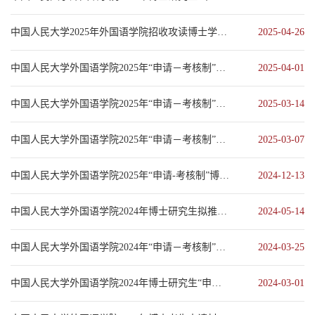
中国人民大学2025年外国语学院招收攻读博士学位研究生推荐名单及递补推荐名单
2025-04-26
中国人民大学外国语学院2025年“申请－考核制”博士研究生招生综合考核成绩公示
2025-04-01
中国人民大学外国语学院2025年“申请－考核制”博士研究生综合考核工作办法
2025-03-14
中国人民大学外国语学院2025年“申请－考核制”博士研究生招生申请材料审核成绩及进入综合考核...
2025-03-07
中国人民大学外国语学院2025年“申请-考核制”博士生招生工作方案
2024-12-13
中国人民大学外国语学院2024年博士研究生拟推荐名单及递补推荐名单公示
2024-05-14
中国人民大学外国语学院2024年“申请－考核制”博士研究生招生综合考核成绩公示
2024-03-25
中国人民大学外国语学院2024年博士研究生“申请—考核”制综合考核工作办法
2024-03-01