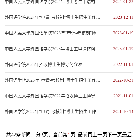
中国人民大学外国语学院2024年博士考生申请材料审核成绩表
2024-01-22
外国语学院2024年“申请-考核制”博士生招生工作方案
2023-12-11
中国人民大学外国语学院2023年“申请-考核制”博士研究生招生考试综合考核实施办法
2023-01-19
中国人民大学外国语学院2023年博士生申请材料审核成绩表
2023-01-19
外国语学院2023年招收博士生博导简介表
2022-11-01
外国语学院2023年“申请-考核制”博士生招生工作方案
2022-10-31
中国人民大学外国语学院2022年招收博士生博导简介表
2021-11-01
外国语学院2022年“申请-考核制”博士生招生工作方案
2021-10-14
共42条新闻，分3页，当前第
1
页
最前页
上一页
下一页
最后