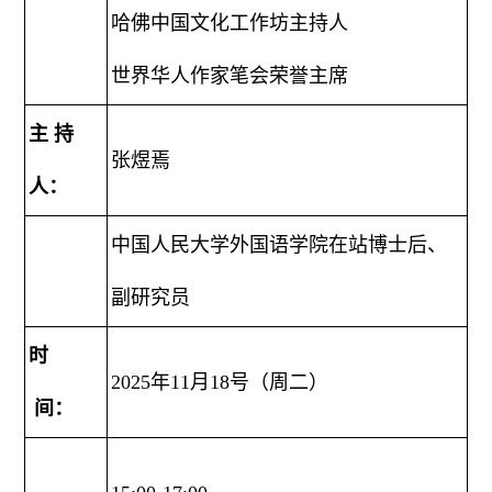
哈佛中国文化工作坊主持人
世界华人作家笔会荣誉主席
主 持
张煜焉
人：
中国人民大学外国语学院在站博士后、
副研究员
时
2025年11月18号（周二）
间：