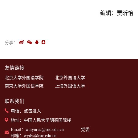
编辑：贾昕怡
分享：
友情链接
北京大学外国语学院
北京外国语大学
南京大学外国语学院
上海外国语大学
联系我们
电话：
点击进入
地址：中国人民大学明德国际楼
Email：waiyuruc@ruc.edu.cn 党委
邮箱：wydw@ruc.edu.cn