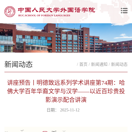
新闻动态
/ 首页
/ 新闻通知
/ 新闻动态
讲座预告丨明德致远系列学术讲座第74期：哈
佛大学百年华裔文学与汉学——以近百珍贵投
影演示配合讲演
日期： 2025-11-12