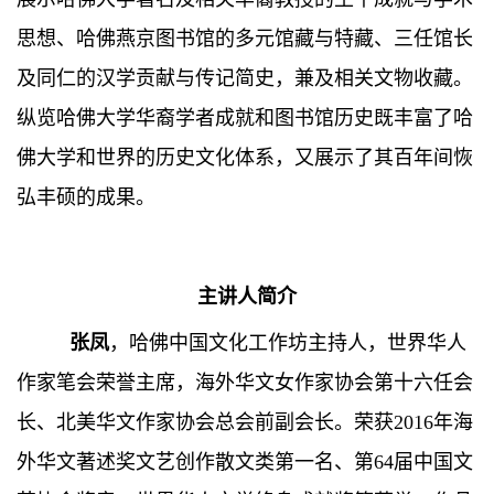
思想、哈佛燕京图书馆的多元馆藏与特藏、三任馆长
及同仁的汉学贡献与传记简史，兼及相关文物收藏。
纵览哈佛大学华裔学者成就和图书馆历史既丰富了哈
佛大学和世界的历史文化体系，又展示了其百年间恢
弘丰硕的成果。
主讲人简介
张凤
，哈佛中国文化工作坊主持人，世界华人
作家笔会荣誉主席，海外华文女作家协会第十六任会
长、北美华文作家协会总会前副会长。荣获2016年海
外华文著述奖文艺创作散文类第一名、第64届中国文