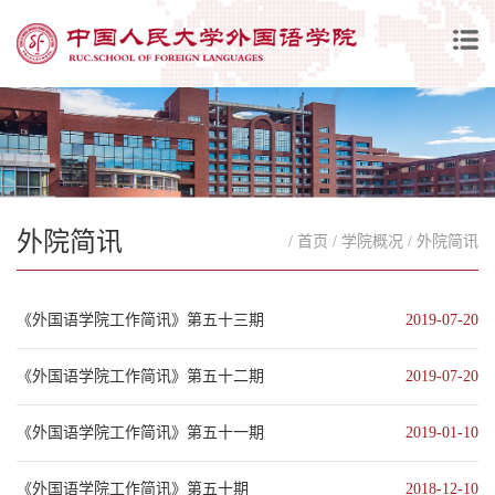
外院简讯
/ 首页
/ 学院概况
/ 外院简讯
《外国语学院工作简讯》第五十三期
2019-07-20
《外国语学院工作简讯》第五十二期
2019-07-20
《外国语学院工作简讯》第五十一期
2019-01-10
《外国语学院工作简讯》第五十期
2018-12-10