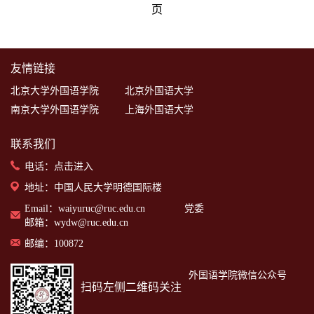
页
友情链接
北京大学外国语学院
北京外国语大学
南京大学外国语学院
上海外国语大学
联系我们
电话：
点击进入
地址：中国人民大学明德国际楼
Email：waiyuruc@ruc.edu.cn 党委
邮箱：wydw@ruc.edu.cn
邮编：100872
外国语学院微信公众号
扫码左侧二维码关注