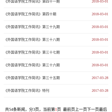
《外国语学院工作简讯》第四十一期
2018-03-01
《外国语学院工作简讯》第四十期
2018-03-01
《外国语学院工作简讯》第三十九期
2018-03-01
《外国语学院工作简讯》第三十八期
2018-03-01
《外国语学院工作简讯》第三十七期
2018-03-01
《外国语学院工作简讯》第三十六期
2018-03-01
《外国语学院工作简讯》第三十五期
2017-03-28
《外国语学院工作简讯》特刊
2017-03-28
共54条新闻，分3页，当前第
1
页
最前页
上一页
下一页
最后