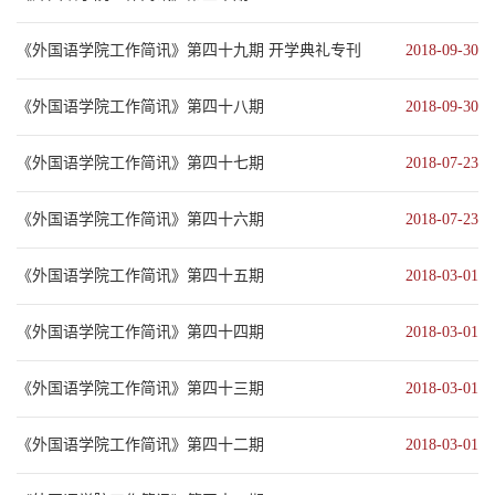
《外国语学院工作简讯》第四十九期 开学典礼专刊
2018-09-30
《外国语学院工作简讯》第四十八期
2018-09-30
《外国语学院工作简讯》第四十七期
2018-07-23
《外国语学院工作简讯》第四十六期
2018-07-23
《外国语学院工作简讯》第四十五期
2018-03-01
《外国语学院工作简讯》第四十四期
2018-03-01
《外国语学院工作简讯》第四十三期
2018-03-01
《外国语学院工作简讯》第四十二期
2018-03-01