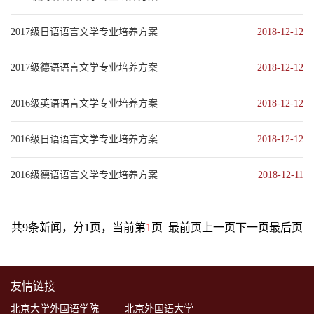
2017级日语语言文学专业培养方案
2018-12-12
2017级德语语言文学专业培养方案
2018-12-12
2016级英语语言文学专业培养方案
2018-12-12
2016级日语语言文学专业培养方案
2018-12-12
2016级德语语言文学专业培养方案
2018-12-11
共9条新闻，分1页，当前第
1
页
最前页
上一页
下一页
最后页
友情链接
北京大学外国语学院
北京外国语大学