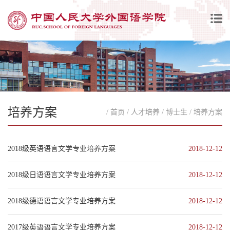
培养方案
/ 首页
/ 人才培养
/ 博士生
/ 培养方案
2018级英语语言文学专业培养方案
2018-12-12
2018级日语语言文学专业培养方案
2018-12-12
2018级德语语言文学专业培养方案
2018-12-12
2017级英语语言文学专业培养方案
2018-12-12