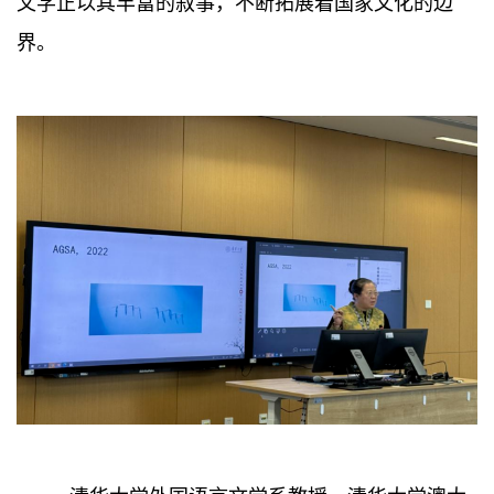
文学正以其丰富的叙事，不断拓展着国家文化的边
界。