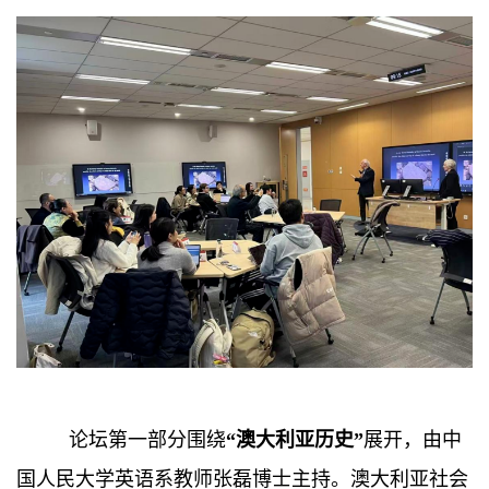
论坛第一部分围绕
“澳大利亚历史”
展开，由中
国人民大学英语系教师张磊博士主持。澳大利亚社会