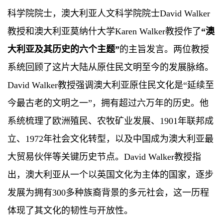
科学院院士，澳大利亚人文科学院院士David Walker
教授和澳大利亚莫纳什大学Karen Walker教授作了
“澳
大利亚及其历史的六个主题”
的主旨发言。两位教授
系统回顾了这片大陆从原住民文明至今的发展脉络。
David Walker教授强调澳大利亚原住民文化是“延续至
今最古老的文明之一”，拥有超过六万年的历史。他
系统梳理了欧洲殖民、农牧矿业发展、1901年联邦成
立、1972年社会文化转型，以及中国成为澳大利亚最
大贸易伙伴等关键历史节点。David Walker教授指
出，澳大利亚从一个以英国文化为主体的国家，逐步
发展为拥有300多种族裔背景的多元社会，这一历程
体现了其文化的韧性与开放性。