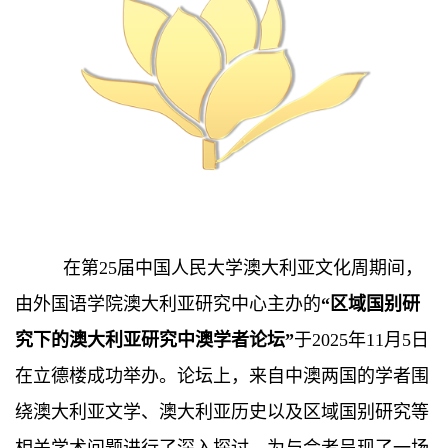
在第25届中国人民大学澳大利亚文化周期间，
由外国语学院澳大利亚研究中心主办的
“区域国别研
究下的澳大利亚研究中澳学者论坛”
于2025年11月5日
在立德楼成功举办。论坛上，来自中澳两国的学者围
绕澳大利亚文学、澳大利亚历史以及区域国别研究等