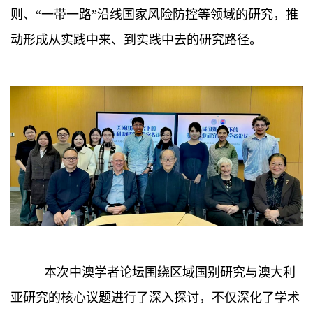
则、“一带一路”沿线国家风险防控等领域的研究，推
动形成从实践中来、到实践中去的研究路径。
本次中澳学者论坛围绕区域国别研究与澳大利
亚研究的核心议题进行了深入探讨，不仅深化了学术