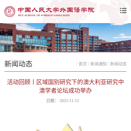
新闻动态
/ 首页
/ 新闻通知
/ 新闻动态
活动回顾丨区域国别研究下的澳大利亚研究中
澳学者论坛成功举办
日期： 2025-11-12