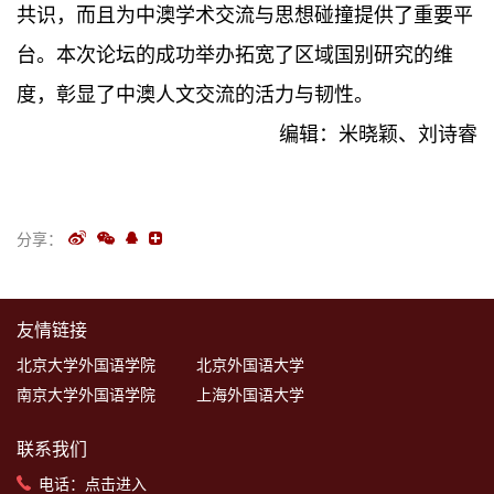
共识，而且为中澳学术交流与思想碰撞提供了重要平
台。本次论坛的成功举办拓宽了区域国别研究的维
度，彰显了中澳人文交流的活力与韧性。
编辑：米晓颖、刘诗睿
分享：
友情链接
北京大学外国语学院
北京外国语大学
南京大学外国语学院
上海外国语大学
联系我们
电话：
点击进入