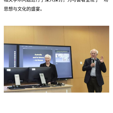
相关学术问题进行了深入探讨，为与会者呈现了一场
思想与文化的盛宴。