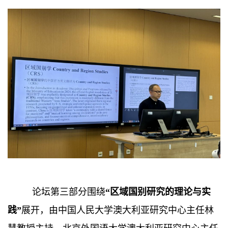
论坛第三部分围绕
“区域国别研究的理论与实
践”
展开，由中国人民大学澳大利亚研究中心主任林