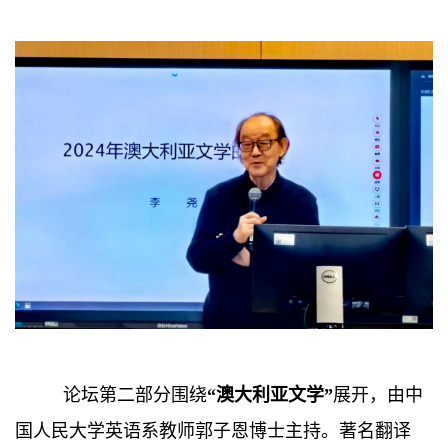
论坛第二部分围绕
“澳大利亚文学”
展开，由中
国人民大学英语系教师郭子恩博士主持。著名翻译