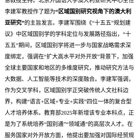
慧教授主持。北京外国语大学澳大利亚研究中心主任
李建军教授作了题为
“区域国别研究视角下的澳大利
亚研究”
的主旨发言。李建军围绕《“十五五”规划建
议》中区域国别学的学科定位与发展路径指出，“十
五五”期间，区域国别学将进一步与国家战略需求深
度绑定，强调在“扩大高水平对外开放”背景下，加强
全球主要国家和地区的多维度研究，推动研究方法与
大数据、人工智能等技术的深度融合。李建军强调，
作为交叉学科，区域国别学正突破传统人文社科边
界，构建“语言+区域+专业+实践”四位一体的复合型
人才培养体系。教育部2025年新增该专业本科点，正
是为了系统培养“国别通”“领域通”的高层次人才。在
服务国家对外开放方面，他提出要加强对国际经贸规