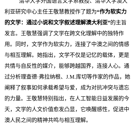
清华大学外国语言文学系教授、清华大学澳大
利亚研究中心主任王敬慧教授作了题为
“作为软实力
的文学：通过小说和文字叙述理解澳大利亚”
的主旨
发言。王敬慧强调了文学在跨文化理解中的独特作
用。同时，文学作为软实力，连接了中澳之间的情感
与相互理解。她指出，文学不仅是记忆的载体，更是
共情与自反性的媒介，能够跨越国界，连接人心。通
过分析理查德·弗拉纳根、J.M.库切等作家的作品，她
阐释了叙事如何承载希望与爱，成为对抗冲突与遗忘
的力量。王敬慧特别指出，在人工智能日益发展的今
天，文学的人文价值愈发凸显，它唤醒感性，促进中
澳人民之间的精神共鸣与相互理解。