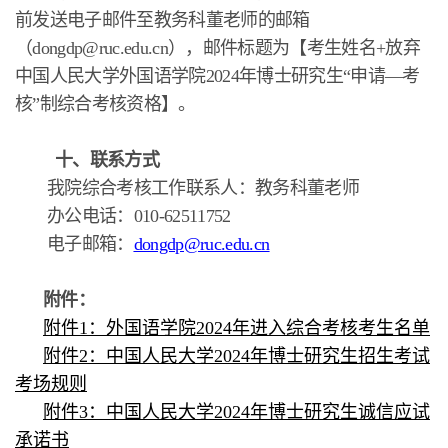
前发送电子邮件至教务科董老师的邮箱
（dongdp@ruc.edu.cn），邮件标题为【考生姓名+放弃
中国人民大学外国语学院2024年博士研究生“申请—考
核”制综合考核资格】。
十、联系方式
我院综合考核工作联系人：教务科董老师
办公电话：010-62511752
电子邮箱：
dongdp@ruc.edu.cn
附件：
附件1：外国语学院2024年进入综合考核考生名单
附件2：中国人民大学2024年博士研究生招生考试
考场规则
附件3：中国人民大学2024年博士研究生诚信应试
承诺书