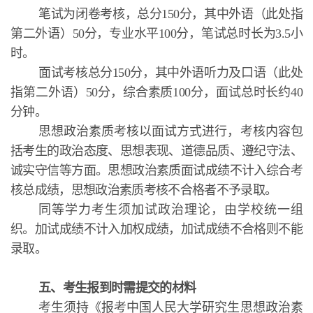
笔试为闭卷考核，总分150分，其中外语（此处指
第二外语）50分，专业水平100分，笔试总时长为3.5小
时。
面试考核总分150分，其中外语听力及口语（此处
指第二外语）50分，综合素质100分，面试总时长约40
分钟。
思想政治素质考核以面试方式进行，考核内容包
括考生的政治态度、思想表现、道德品质、遵纪守法、
诚实守信等方面。思想政治素质面试成绩不计入综合考
核总成绩，思想政治素质考核不合格者不予录取。
同等学力考生须加试政治理论，由学校统一组
织。加试成绩不计入加权成绩，加试成绩不合格则不能
录取。
五、考生报到时需提交的材料
考生须持《报考中国人民大学研究生思想政治素