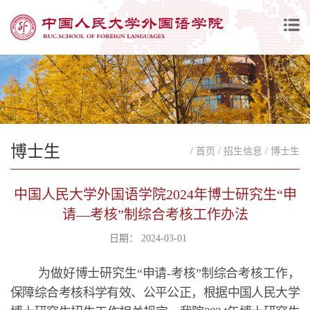
博士生
/ 首页
/ 招生信息
/ 博士生
中国人民大学外国语学院2024年博士研究生“申
请—考核”制综合考核工作办法
日期： 2024-03-01
为做好博士研究生“申请-考核”制综合考核工作，
保障综合考核科学有效、公平公正，根据中国人民大学