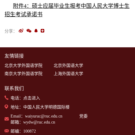
附件4：硕士应届毕业生报考中国人民大学博士生
招生考试承诺书
分享：
友情链接
北京大学外国语学院
北京外国语大学
南京大学外国语学院
上海外国语大学
联系我们
电话：
点击进入
地址：中国人民大学明德国际楼
Email：waiyuruc@ruc.edu.cn 党委
邮箱：wydw@ruc.edu.cn
邮编：100872