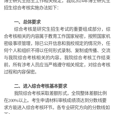
博士研究生招生工作相关规定，我院2024年博士研究生
招生综合考核实施办法如下：
一、总体要求
综合考核是研究生招生考试的重要组成部分，综
合考核相关的内容属于教育工作国家秘密，按照国家机
密级事项管理，除已公开信息和我校规定的情况外，任
何个人和组织不得以任何形式录制、复制或传播、交流
与我院综合考核相关的内容。我院综合考核工作结束
前，所有涉考人员应当严格遵守相关规定，对综合考核
过程和内容保密。
二、进入综合考核基本要求
我院综合考核采取差额形式，全院整体差额比例
在200%以上。考生申请材料审核成绩须达到分数线要
求方能进入综合考核环节。各专业研究方向的分数线如