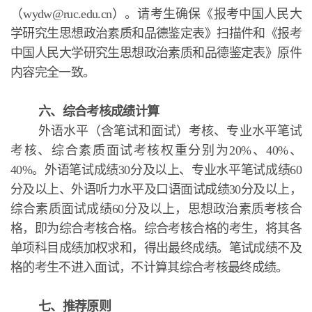
（wydw@ruc.edu.cn）。请考生确保《报考中国人民大
学研究生思想政治素质和品德鉴定表》扫描件和《报考
中国人民大学研究生思想政治素质和品德鉴定表》原件
内容完全一致。
六、综合考核成绩计算
外语水平（含笔试和面试）考核、专业水平笔试
考核、综合素质面试考核权重分别为20%、40%、
40%。外语笔试成绩30分及以上、专业水平笔试成绩60
分及以上、外语听力水平及口语面试成绩30分及以上，
综合素质面试成绩60分及以上，思想政治素质考核合
格，即为综合考核合格。综合考核合格的考生，将其各
单项科目成绩加权求和，得出最终成绩。笔试成绩不及
格的考生不进入面试，不计算其综合考核最终成绩。
七、推荐原则