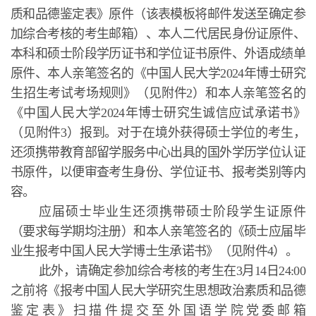
质和品德鉴定表》原件（该表模板将邮件发送至确定参
加综合考核的考生邮箱）、本人二代居民身份证原件、
本科和硕士阶段学历证书和学位证书原件、外语成绩单
原件、本人亲笔签名的《中国人民大学2024年博士研究
生招生考试考场规则》（见附件2）和本人亲笔签名的
《中国人民大学2024年博士研究生诚信应试承诺书》
（见附件3）报到。对于在境外获得硕士学位的考生，
还须携带教育部留学服务中心出具的国外学历学位认证
书原件，以便审查考生身份、学位证书、报考类别等内
容。
应届硕士毕业生还须携带硕士阶段学生证原件
（要求每学期均注册）和本人亲笔签名的《硕士应届毕
业生报考中国人民大学博士生承诺书》（见附件4）。
此外，请确定参加综合考核的考生在3月14日24:00
之前将《报考中国人民大学研究生思想政治素质和品德
鉴定表》扫描件提交至外国语学院党委邮箱