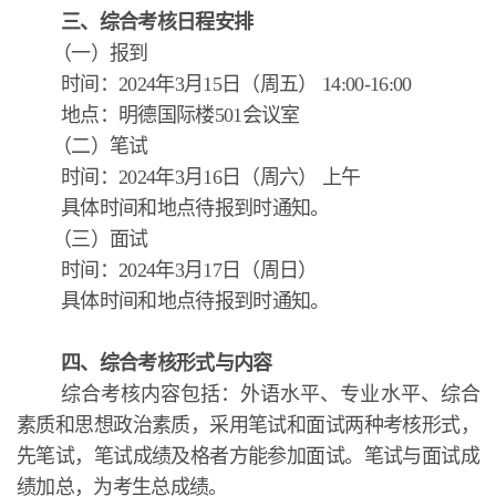
三、综合考核日程安排
（一）报到
时间：2024年3月15日（周五） 14:00-16:00
地点：明德国际楼501会议室
（二）笔试
时间：2024年3月16日（周六） 上午
具体时间和地点待报到时通知。
（三）面试
时间：2024年3月17日（周日）
具体时间和地点待报到时通知。
四、综合考核形式与内容
综合考核内容包括：外语水平、专业水平、综合
素质和思想政治素质，采用笔试和面试两种考核形式，
先笔试，笔试成绩及格者方能参加面试。笔试与面试成
绩加总，为考生总成绩。