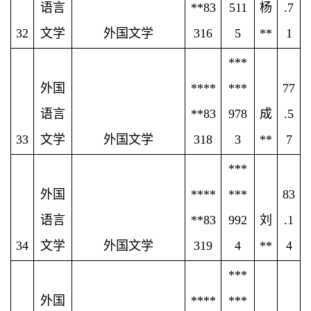
语言
**83
511
杨
.7
32
文学
外国文学
316
5
**
1
***
外国
****
***
77
语言
**83
978
成
.5
33
文学
外国文学
318
3
**
7
***
外国
****
***
83
语言
**83
992
刘
.1
34
文学
外国文学
319
4
**
4
***
外国
****
***