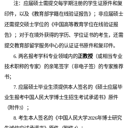
注：应届硕士需提交每学期注册的学生证原件和复
印件，以及《教育部学籍在线验证报告》；非应届硕士
还需提交硕士学位的《中国高等教育学位在线验证报
告》；对于在境外获得的学历、学位证书的考生，还需
提交教育部留学服务中心的认证证书原件和复印件。
6. 两名报考学科专业领域内的
正教授
（或相当专业
技术职称的专家）的亲笔签字（非电子签）的专家推荐
书；
7. 应届硕士毕业生须提供本人签名的《硕士应届毕
业生报考中国人民大学博士生招生考试承诺书》原件
（附件3）；
8.
考生本人签名
的《中国人民大学2026年博士研究