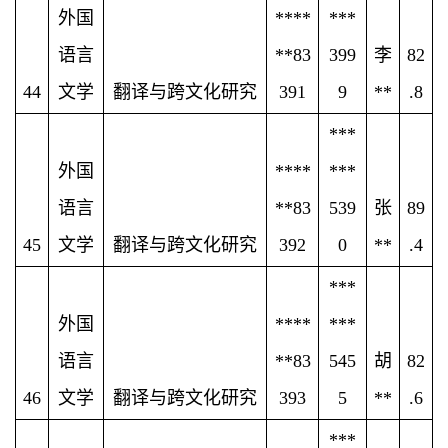
外国
****
***
语言
**83
399
李
82
44
文学
翻译与跨文化研究
391
9
**
.8
***
外国
****
***
语言
**83
539
张
89
45
文学
翻译与跨文化研究
392
0
**
.4
***
外国
****
***
语言
**83
545
胡
82
46
文学
翻译与跨文化研究
393
5
**
.6
***