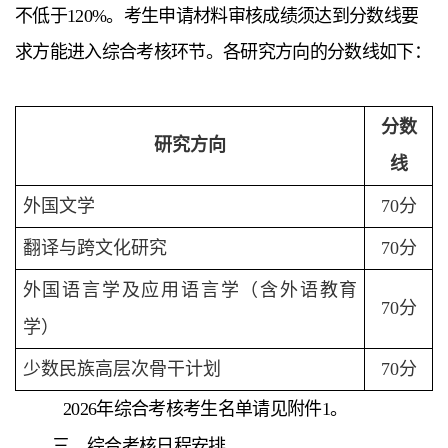
不低于120%。考生申请材料审核成绩须达到分数线要
求方能进入综合考核环节。各研究方向的分数线如下：
分数
研究方向
线
外国文学
70分
翻译与跨文化研究
70分
外国语言学及应用语言学（含外语教育
70分
学）
少数民族高层次骨干计划
70分
2026年综合考核考生名单请见附件1。
三、
综合考核日程安排