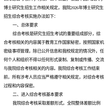
博士研究生招生工作相关规定，我院2026年博士研究生
招生综合考核实施办法如下：
一、
总体要求
综合考核是研究生招生考试的重要组成部分，综
合考核相关的内容属于教育工作国家秘密，按照国家机
密级事项管理，除已公开信息和我校规定的情况外，任
何个人和组织不得以任何形式录制、复制或传播、交流
与我院综合考核相关的内容。我院综合考核工作结束
前，所有涉考人员应当严格遵守相关规定，对综合考核
过程和内容保密。
二、
进入综合考核基本要求
我院综合考核采取差额形式，全院整体差额比例