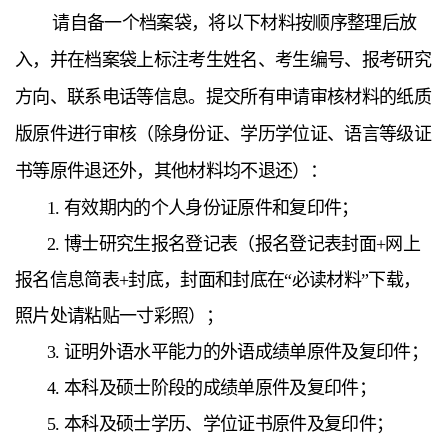
请自备一个档案袋，将以下材料按顺序整理后放
入，并在档案袋上标注考生姓名、考生编号、报考研究
方向、联系电话等信息。提交所有申请审核材料的纸质
版原件进行审核（除身份证、学历学位证、语言等级证
书等原件退还外，其他材料均不退还）：
1. 有效期内的个人身份证原件和复印件；
2. 博士研究生报名登记表（报名登记表封面+网上
报名信息简表+封底，封面和封底在“必读材料”下载，
照片处请粘贴一寸彩照）；
3. 证明外语水平能力的外语成绩单原件及复印件；
4. 本科及硕士阶段的成绩单原件及复印件；
5. 本科及硕士学历、学位证书原件及复印件；