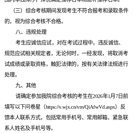
（三）综合考核期间发现考生不符合报考和录取条件
的，视为综合考核不合格。
八、
违规处理
考生应诚信应试，对在考试过程中，违反诚信、
规范应试相关规定者，无论何时，一经发现，将取消考
试成绩或录取资格，触犯法律的，按有关法律法规进行
处理。
九、其他
请确定参加我院综合考核的考生在2026年1月7日前
填写以下问卷星（https://v.wjx.cn/vm/QiAfwVd.aspx）反
馈本人联系方式，包括常用手机号、常用邮箱、紧急联
系人姓名及手机号等。