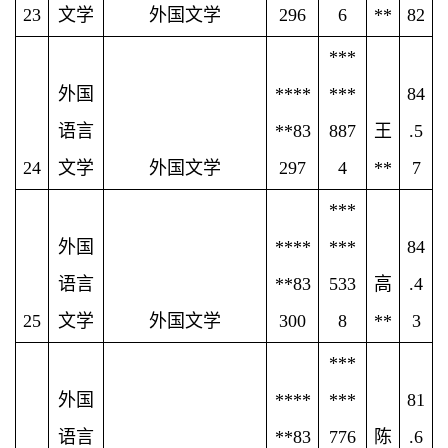
23
文学
外国文学
296
6
**
82
***
外国
****
***
84
语言
**83
887
王
.5
24
文学
外国文学
297
4
**
7
***
外国
****
***
84
语言
**83
533
高
.4
25
文学
外国文学
300
8
**
3
***
外国
****
***
81
语言
**83
776
陈
.6