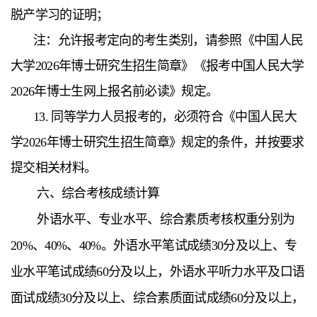
脱产学习的证明；
注：允许报考定向的考生类别，请参照《中国人民
大学2026年博士研究生招生简章》《报考中国人民大学
2026年博士生网上报名前必读》规定。
13. 同等学力人员报考的，必须符合《中国人民大
学2026年博士研究生招生简章》规定的条件，并按要求
提交相关材料。
六、综合考核成绩计算
外语水平、专业水平、综合素质考核权重分别为
20%、40%、40%。外语水平笔试成绩30分及以上、专
业水平笔试成绩60分及以上，外语水平听力水平及口语
面试成绩30分及以上、综合素质面试成绩60分及以上，