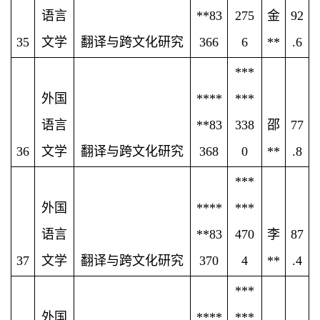
语言
**83
275
金
92
35
文学
翻译与跨文化研究
366
6
**
.6
***
外国
****
***
语言
**83
338
邵
77
36
文学
翻译与跨文化研究
368
0
**
.8
***
外国
****
***
语言
**83
470
李
87
37
文学
翻译与跨文化研究
370
4
**
.4
***
外国
****
***