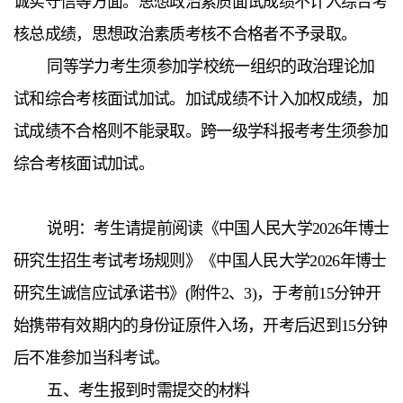
诚实守信等方面。思想政治素质面试成绩不计入综合考
核总成绩，思想政治素质考核不合格者不予录取。
同等学力考生须参加学校统一组织的政治理论加
试和综合考核面试加试。加试成绩不计入加权成绩，加
试成绩不合格则不能录取。跨一级学科报考考生须参加
综合考核面试加试。
说明：考生请提前阅读《中国人民大学2026年博士
研究生招生考试考场规则》《中国人民大学2026年博士
研究生诚信应试承诺书》(附件2、3)，于考前15分钟开
始携带有效期内的身份证原件入场，开考后迟到15分钟
后不准参加当科考试。
五、考生报到时需提交的材料