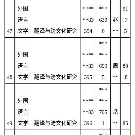
外国
****
***
91
语言
**83
639
赵
.7
47
文学
翻译与跨文化研究
394
6
**
5
***
外国
****
***
语言
**83
699
周
80
48
文学
翻译与跨文化研究
395
5
**
.8
***
外国
****
***
语言
**83
705
岳
49
文学
翻译与跨文化研究
396
1
**
85