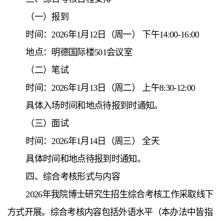
（一）报到
时间：2026年1月12日（周一） 下午14:00-16:00
地点：明德国际楼501会议室
（二）笔试
时间：2026年1月13日（周二） 上午8:30-12:00
具体入场时间和地点待报到时通知。
（三）面试
时间：2026年1月14日（周三） 全天
具体时间和地点待报到时通知。
四、
综合考核形式与内容
2026年我院博士研究生招生综合考核工作采取线下
方式开展。综合考核内容包括
外语水平（本办法中皆指