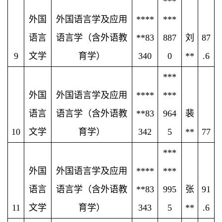
***
外国
外国语言学及应用
****
***
语言
语言学（含外语教
**83
887
刘
87
9
文学
育学）
340
0
**
.6
***
外国
外国语言学及应用
****
***
语言
语言学（含外语教
**83
964
裴
10
文学
育学）
342
5
**
77
***
外国
外国语言学及应用
****
***
语言
语言学（含外语教
**83
995
张
91
11
文学
育学）
343
5
**
.6