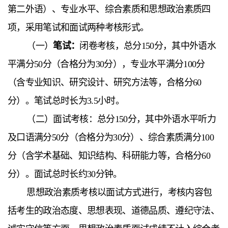
第二外语）、专业水平、综合素质
和思想政治素质四
项，采用笔试和面试两种考核形式。
（一）
笔试：
闭卷考核，总分150分，其中外语水
平满分50分（合格分为30分），专业水平满分100分
（含专业知识、研究设计、研究方法等，合格分60
分）。笔试总时长为3.5小时。
（二）面试考核：总分150分，
其中外语水平听力
及口语满分50分（合格分为30分）、综合素质满分100
分
（含学术基础、知识结构、科研能力等，合格分60
分）。面试总时长约30分钟。
思想政治素质考核以面试方式进行，考核内容包
括考生的政治态度、思想表现、道德品质、遵纪守法、