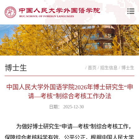
博士生
/ 首页
/ 招生信息
/ 博士生
中国人民大学外国语学院2026年博士研究生“申
请—考核”制综合考核工作办法
日期： 2025-12-30
为做好博士研究生“申请—考核”制综合考核工作，
保障综合考核科学有效、公平公正，根据中国人民大学