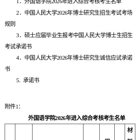
1．外国语学院2026年进入综合考核考生名单
2．中国人民大学2026年博士研究生招生考试考场
规则
3．硕士应届毕业生报考中国人民大学博士生招生
考试承诺书
4．中国人民大学2026年博士研究生诚信应试承诺
书
5. 承诺书
附件1：
外国语学院2026年进入综合考核考生名单
材