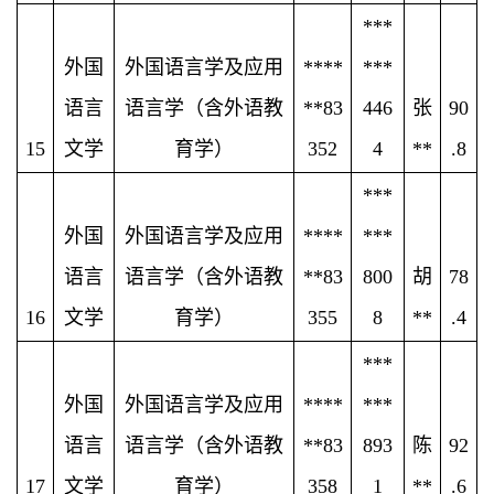
***
外国
外国语言学及应用
****
***
语言
语言学（含外语教
**83
446
张
90
15
文学
育学）
352
4
**
.8
***
外国
外国语言学及应用
****
***
语言
语言学（含外语教
**83
800
胡
78
16
文学
育学）
355
8
**
.4
***
外国
外国语言学及应用
****
***
语言
语言学（含外语教
**83
893
陈
92
17
文学
育学）
358
1
**
.6