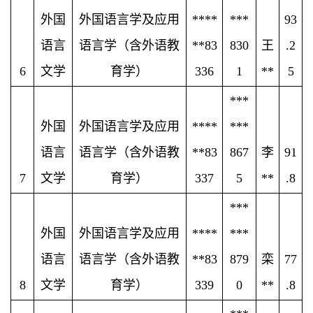
外国
外国语言学及应用
****
***
93
语言
语言学（含外语教
**83
830
王
.2
6
文学
育学）
336
1
**
5
***
外国
外国语言学及应用
****
***
语言
语言学（含外语教
**83
867
李
91
7
文学
育学）
337
5
**
.8
***
外国
外国语言学及应用
****
***
语言
语言学（含外语教
**83
879
栾
77
8
文学
育学）
339
0
**
.8