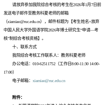
请放弃参加我院综合考核的考生在2026年1月7日前
发送电子邮件至教务科夏老师的邮箱
（xiamiao@ruc.edu.cn），邮件标题为【考生姓名+放弃
中国人民大学外国语学院2026年博士研究生“申请—考
核”制综合考核资格】。
十、联系方式
我院综合考核工作联系人：教务科夏老师
办公电话：010-62511752（工作日8:00-11:30 14:00-
17:00）
电子邮箱：
xiamiao@ruc.edu.cn
附件：