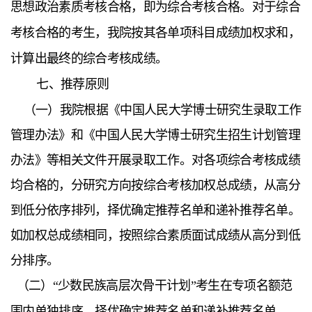
思想政治素质考核合格，即为综合考核合格。对于综合
考核合格的考生，我院按其各单项科目成绩加权求和，
计算出最终的综合考核成绩。
七、推荐原则
（一）我院根据《中国人民大学博士研究生录取工作
管理办法》和《中国人民大学博士研究生招生计划管理
办法》等相关文件开展录取工作。
对各项综合考核成绩
均合格的，分研究方向按综合考核加权总成绩，
从高分
到低分依序排列，择优确定推荐名单和递补推荐名单。
如加权总成绩相同，按照综合素质面试成绩从高分到低
分排序。
（二）“少数民族高层次骨干计划”考生在专项名额范
围内单独排序，择优确定推荐名单和递补推荐名单。