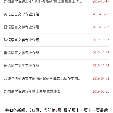
外国语学院2020年“申请-考核制”博士生招生工作方案
2019-10-17
英语语言文学专业介绍
2019-10-03
日语语言文学专业介绍
2019-10-03
法语语言文学专业介绍
2019-10-03
俄语语言文学专业介绍
2019-10-03
德语语言文学专业介绍
2019-10-03
2019当代英语文学前沿问题研究高端论坛在中国人民大学外国语学院召开
2019-07-01
外国语学院2019年博士生复试成绩表
2019-05-23
共42条新闻，分3页，当前第
2
页
最前页
上一页
下一页
最后