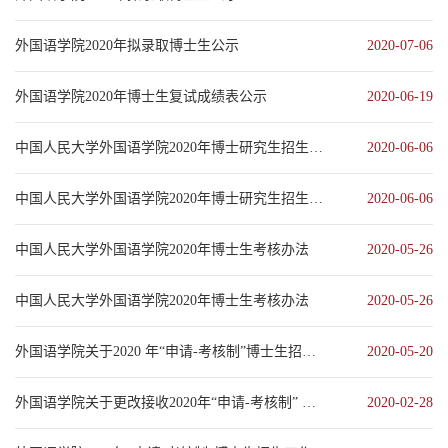
外国语学院2020年拟录取博士生公示
2020-07-06
外国语学院2020年博士生复试成绩表公示
2020-06-19
中国人民大学外国语学院2020年博士研究生招生考试复试实施办法
2020-06-06
中国人民大学外国语学院2020年博士研究生招生考试复试实施办法
2020-06-06
中国人民大学外国语学院2020年博士生考核办法
2020-05-26
中国人民大学外国语学院2020年博士生考核办法
2020-05-26
外国语学院关于2020 年“申请-考核制”博士生招生申请材料提交的通知
2020-05-20
外国语学院关于更改接收2020年“申请-考核制” 博士生考生申请材料时间的通知
2020-02-28