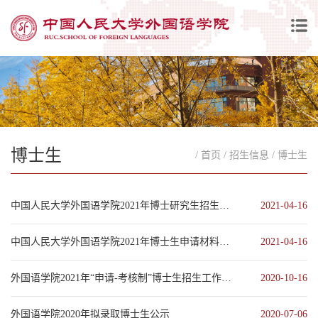
博士生
/ 首页
/ 招生信息
/ 博士生
中国人民大学外国语学院2021年博士研究生招生考试复试办法
2021-04-16
中国人民大学外国语学院2021年博士生申请材料审核成绩表
2021-04-16
外国语学院2021年“申请-考核制”博士生招生工作方案
2020-10-16
外国语学院2020年拟录取博士生公示
2020-07-06