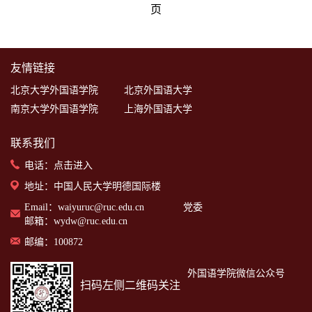
页
友情链接
北京大学外国语学院
北京外国语大学
南京大学外国语学院
上海外国语大学
联系我们
电话：
点击进入
地址：中国人民大学明德国际楼
Email：waiyuruc@ruc.edu.cn 党委
邮箱：wydw@ruc.edu.cn
邮编：100872
外国语学院微信公众号
扫码左侧二维码关注