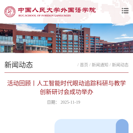
新闻动态
/ 首页
/ 新闻通知
/ 新闻动态
活动回顾丨人工智能时代眼动追踪科研与教学
创新研讨会成功举办
日期： 2025-11-19