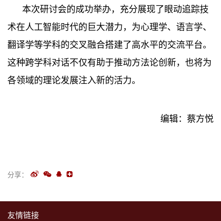
本次研讨会的成功举办，充分展现了眼动追踪技
术在人工智能时代的巨大潜力，为心理学、语言学、
翻译学等学科的交叉融合搭建了高水平的交流平台。
这种跨学科对话不仅有助于推动方法论创新，也将为
各领域的理论发展注入新的活力。
编辑：蔡方悦
分享：
友情链接