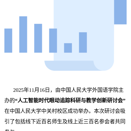
2025年11月16日，由中国人民大学外国语学院主
办的
“人工智能时代眼动追踪科研与教学创新研讨会”
在中国人民大学中关村校区成功举办。本次研讨会吸
引了包括线下近百名师生及线上近三百名参会者共同