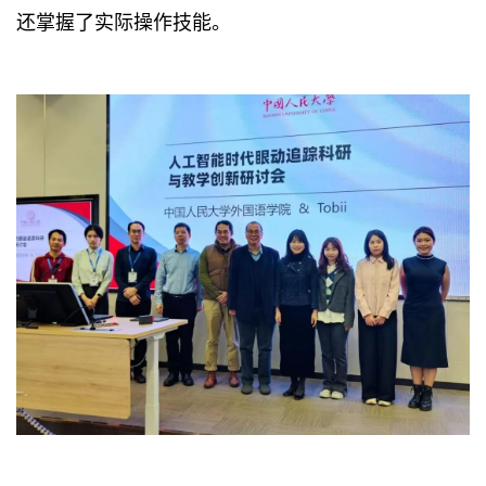
还掌握了实际操作技能。