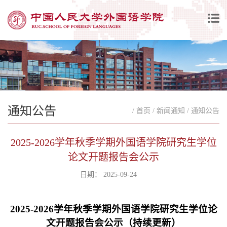
通知公告
/ 首页
/ 新闻通知
/ 通知公告
2025-2026学年秋季学期外国语学院研究生学位
论文开题报告会公示
日期： 2025-09-24
2025-2026
学年秋季学期外国语学院研究生学位论
文开题报告会公示（持续更新）