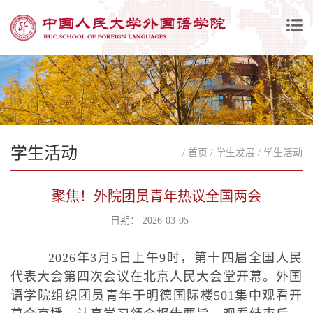
学生活动
/ 首页
/ 学生发展
/ 学生活动
聚焦！外院团员青年热议全国两会
日期： 2026-03-05
2026年3月5日上午9时，第十四届全国人民
代表大会第四次会议在北京人民大会堂开幕。外国
语学院组织团员青年于明德国际楼501集中观看开