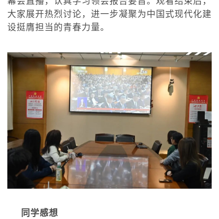
幕会直播，认真学习领会报告要旨。观看结束后，
大家展开热烈讨论，进一步凝聚为中国式现代化建
设挺膺担当的青春力量。
同学感想