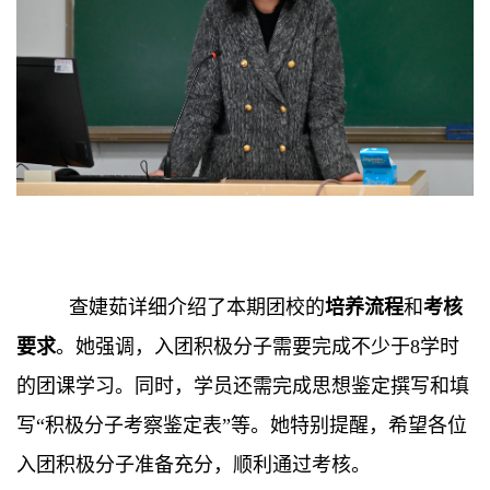
查婕茹详细介绍了本期团校的
培养流程
和
考核
要求
。她强调，入团积极分子需要完成不少于8学时
的团课学习。同时，学员还需完成思想鉴定撰写和填
写“积极分子考察鉴定表”等。她特别提醒，希望各位
入团积极分子准备充分，顺利通过考核。