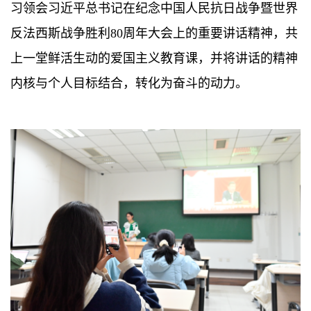
习领会习近平总书记在纪念中国人民抗日战争暨世界
反法西斯战争胜利80周年大会上的重要讲话精神，共
上一堂鲜活生动的爱国主义教育课，并将讲话的精神
内核与个人目标结合，转化为奋斗的动力。