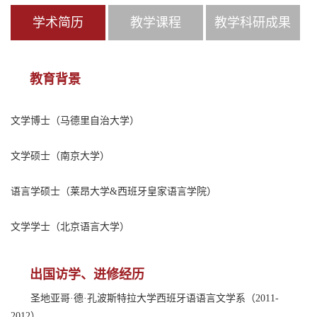
学术简历
教学课程
教学科研成果
教育背景
文学博士（马德里自治大学）
文学硕士（南京大学）
语言学硕士（莱昂大学&西班牙皇家语言学院）
文学学士（北京语言大学）
出国访学、进修经历
圣地亚哥·德·孔波斯特拉大学西班牙语语言文学系（2011-
2012）