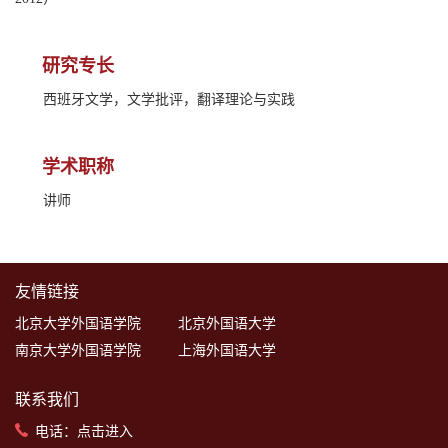
研究专长
西班牙文学，文学批评，翻译理论与实践
学术职称
讲师
友情链接
北京大学外国语学院
北京外国语大学
南京大学外国语学院
上海外国语大学
联系我们
电话：
点击进入