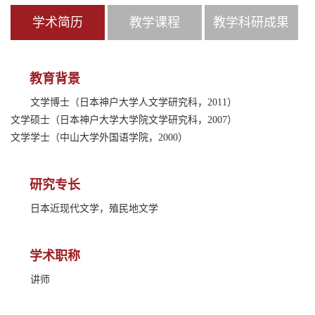
学术简历
教学课程
教学科研成果
教育背景
文学博士（日本神户大学人文学研究科，2011）
文学硕士（日本神户大学大学院文学研究科，2007）
文学学士（中山大学外国语学院，2000）
研究专长
日本近现代文学，殖民地文学
学术职称
讲师