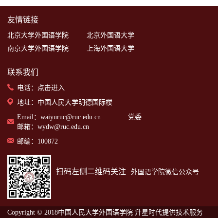
友情链接
北京大学外国语学院
北京外国语大学
南京大学外国语学院
上海外国语大学
联系我们
电话：
点击进入
地址：中国人民大学明德国际楼
Email：waiyuruc@ruc.edu.cn 党委
邮箱：wydw@ruc.edu.cn
邮编：100872
扫码左侧二维码关注
外国语学院微信公众号
Copyright © 2018中国人民大学外国语学院
升星时代提供技术服务