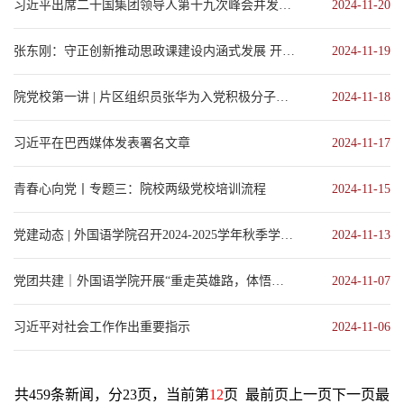
习近平出席二十国集团领导人第十九次峰会并发表重要讲话
2024-11-20
张东刚：守正创新推动思政课建设内涵式发展 开创新时代思政教育新局面
2024-11-19
院党校第一讲 | 片区组织员张华为入党积极分子作专题讲座
2024-11-18
习近平在巴西媒体发表署名文章
2024-11-17
青春心向党丨专题三：院校两级党校培训流程
2024-11-15
党建动态 | 外国语学院召开2024-2025学年秋季学期党支部书记工作例会暨新学期党建工作...
2024-11-13
党团共建｜外国语学院开展“重走英雄路，体悟英雄情”联学共建红色教育活动
2024-11-07
习近平对社会工作作出重要指示
2024-11-06
共459条新闻，分23页，当前第
12
页
最前页
上一页
下一页
最