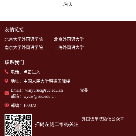
后页
友情链接
北京大学外国语学院
北京外国语大学
南京大学外国语学院
上海外国语大学
联系我们
电话：
点击进入
地址：中国人民大学明德国际楼
Email：waiyuruc@ruc.edu.cn 党委
邮箱：wydw@ruc.edu.cn
邮编：100872
外国语学院微信公众号
扫码左侧二维码关注