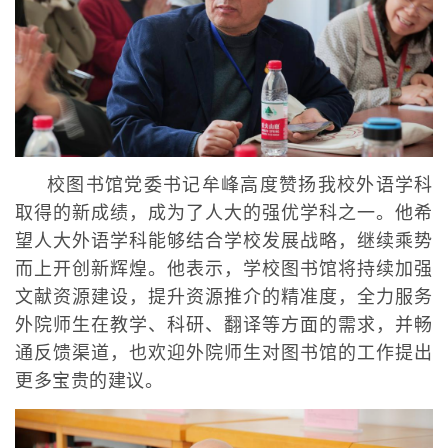
校图书馆党委书记牟峰高度赞扬我校外语学科
取得的新成绩，成为了人大的强优学科之一。他希
望人大外语学科能够结合学校发展战略，继续乘势
而上开创新辉煌。他表示，学校图书馆将持续加强
文献资源建设，提升资源推介的精准度，全力服务
外院师生在教学、科研、翻译等方面的需求，并畅
通反馈渠道，也欢迎外院师生对图书馆的工作提出
更多宝贵的建议。