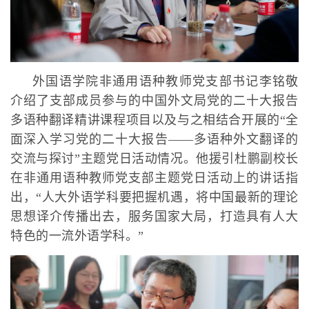
外国语学院非通用语种教师党支部书记李铭敬
介绍了支部成员参与的中国外文局党的二十大报告
多语种翻译精讲课程项目以及与之相结合开展的“全
面深入学习党的二十大报告——多语种外文翻译的
交流与探讨”主题党日活动情况。他援引杜鹏副校长
在非通用语种教师党支部主题党日活动上的讲话指
出，“人大外语学科要把握机遇，将中国最新的理论
思想译介传播出去，服务国家大局，打造具有人大
特色的一流外语学科。”