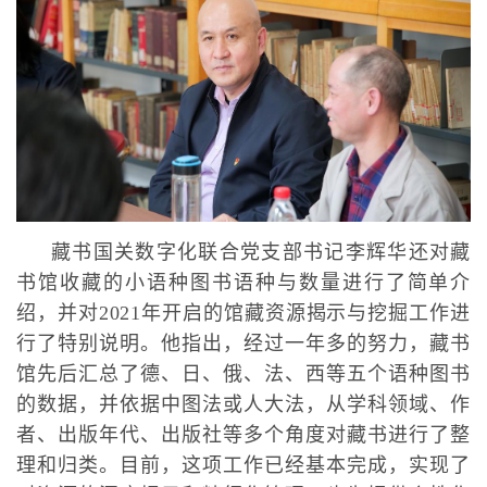
藏书国关数字化联合党支部书记李辉华还对藏
书馆收藏的小语种图书语种与数量进行了简单介
绍，并对2021年开启的馆藏资源揭示与挖掘工作进
行了特别说明。他指出，经过一年多的努力，藏书
馆先后汇总了德、日、俄、法、西等五个语种图书
的数据，并依据中图法或人大法，从学科领域、作
者、出版年代、出版社等多个角度对藏书进行了整
理和归类。目前，这项工作已经基本完成，实现了