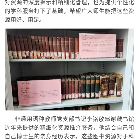
对资源的深度揭示和精细化管理，也为提供个性化
的学科服务打下了基础，希望广大师生能把这些资
源用好、用足。
非通用语种教师党支部书记李铭敬感谢藏书馆
近年来提供的精细化资源推介服务，他结合自己和
自己博士生的亲身经历表示，这些图书资源对于科