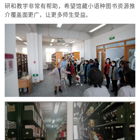
研和教学非常有帮助，希望馆藏小语种图书资源推
介覆盖面更广，让更多师生受益。