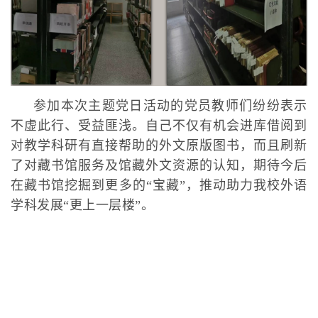
参加本次主题党日活动的党员教师们纷纷表示
不虚此行、受益匪浅。自己不仅有机会进库借阅到
对教学科研有直接帮助的外文原版图书，而且刷新
了对藏书馆服务及馆藏外文资源的认知，期待今后
在藏书馆挖掘到更多的“宝藏”，推动助力我校外语
学科发展“更上一层楼”。