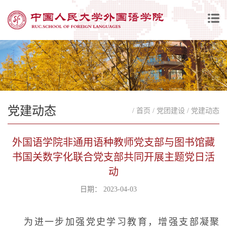
党建动态
/ 首页
/ 党团建设
/ 党建动态
外国语学院非通用语种教师党支部与图书馆藏
书国关数字化联合党支部共同开展主题党日活
动
日期： 2023-04-03
为进一步加强党史学习教育，增强支部凝聚