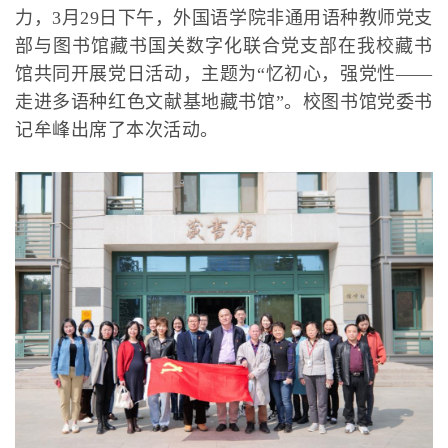
力，3月29日下午，外国语学院非通用语种教师党支
部与图书馆藏书国关数字化联合党支部在我校藏书
馆共同开展党日活动，主题为“忆初心，强党性——
走进多语种红色文献基地藏书馆”。校图书馆党委书
记牟峰出席了本次活动
。