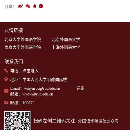
分享：
友情链接
北京大学外国语学院
北京外国语大学
南京大学外国语学院
上海外国语大学
联系我们
电话：
点击进入
地址：中国人民大学明德国际楼
Email：waiyuruc@ruc.edu.cn 党委
邮箱：wydw@ruc.edu.cn
邮编：100872
扫码左侧二维码关注
外国语学院微信公众号