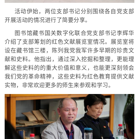
活动伊始，两位支部书记分别围绕各自党支部
开展活动的情况进行了简要分享。
图书馆藏书国关数字化联合党支部书记李辉华
介绍了支部筹划的红色文献展览室情况。展览室将
设在藏书馆三楼，陈列我党我军许多早期的珍贵文
献和史料。他指出，通过深入挖掘和整理，更能理
解这些史料的的重大价值和意义，也能更深刻领会
我们党的革命精神，这些史料为红色教育提供文献
实物，非常欢迎更多的师生来参观和学习。