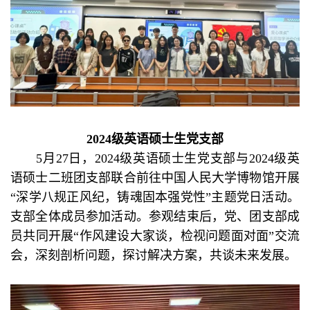
2024级英语硕士生党支部
5月27日，2024级英语硕士生党支部与2024级英
语硕士二班团支部联合前往中国人民大学博物馆开展
“深学八规正风纪，铸魂固本强党性”主题党日活动。
支部全体成员参加活动。参观结束后，党、团支部成
员共同开展“作风建设大家谈，检视问题面对面”交流
会，深刻剖析问题，探讨解决方案，共谈未来发展。