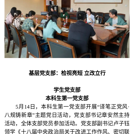
基层党支部：检视亮短 立改立行
学生党支部
本科生第一党支部
5月14日，本科生第一党支部开展“译笔正党风·
八规铸新章”主题党日活动，党支部书记章安然主持
活动，全体支部党员参加活动。党支部副书记卢子钰
领学《十八届中央政治局关于改进工作作风、密切联