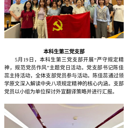
本科生第三党支部
5月19日，本科生第三党支部开展“严守规定精
神，规范党员作风”主题党日活动。党支部书记陈佳
蕊主持活动，全体支部党员参与活动。陈佳蕊通过领
学原文深入解读中央八项规定精神的核心内涵。支部
党员以小组为单位探讨外宣翻译策略并进行汇报。