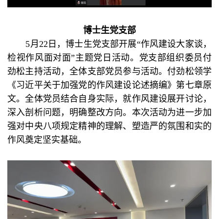
博士生党支部
5月22日，博士生党支部开展“作风建设大家谈，
检视作风面对面”主题党日活动。党支部组织委员付
劲松主持活动，全体支部党员参与活动。付劲松领学
《习近平关于加强党的作风建设论述摘编》第七章原
文。全体党员结合自身实际，就作风建设展开讨论，
深入剖析问题，明确整改方向。本次活动为进一步加
强对中央八项规定精神的理解、塑造严的氛围和实的
作风奠定坚实基础。