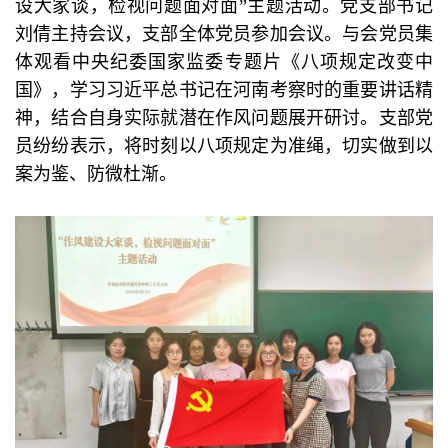
设大家谈，检视问题面对面”主题活动。党支部书记
刘倩主持会议，支部全体党员参加会议。与会党员集
体观看中央纪委国家监委专题片《八项规定改变中
国》，学习习近平总书记在河南考察时的重要讲话精
神，结合自身实际就潜在作风问题展开研讨。支部党
员纷纷表示，将时刻以八项规定为准绳，切实做到以
案为鉴、防微杜渐。