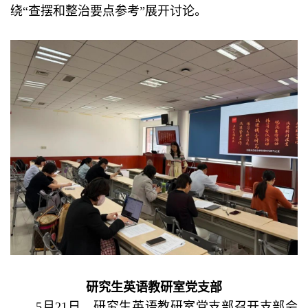
绕“查摆和整治要点参考”展开讨论。
研究生英语教研室党支部
5月21日，研究生英语教研室党支部召开支部会