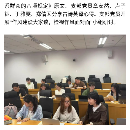
系群众的八项规定》原文。支部党员章安然、卢子
钰、于雅雯、郑倩囡分享古诗英译心得。支部党员开
展“作风建设大家谈，检视作风面对面”小组研讨。