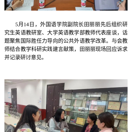
5月14日，外国语学院副院长田丽丽先后组织研
究生英语教研室、大学英语教学部教师代表座谈，话
题聚焦国际胜任力导向的公共外语教学改革。与会教
师结合教学科研实践建言献策，田丽丽现场回应诉求
并记录研讨意见。